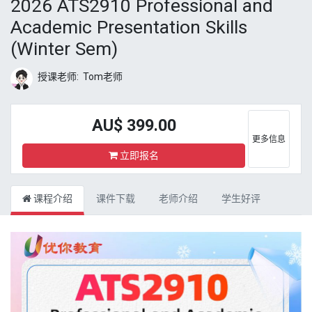
2026 ATS2910 Professional and
Academic Presentation Skills
(Winter Sem)
授课老师:
Tom老师
AU$
399.00
更多信息
立即报名
课程介绍
课件下载
老师介绍
学生好评