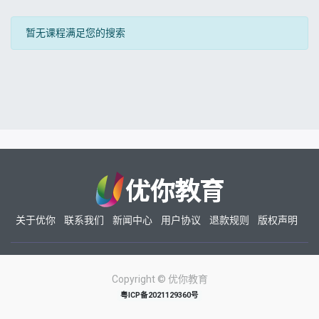
暂无课程满足您的搜索
关于优你
联系我们
新闻中心
用户协议
退款规则
版权声明
Copyright ©
优你教育
粤ICP备2021129360号