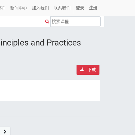
课程
新闻中心
加入我们
联系我们
登录
注册
ciples and Practices
下载
t