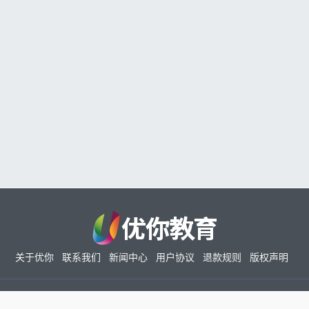
关于优你
联系我们
新闻中心
用户协议
退款规则
版权声明