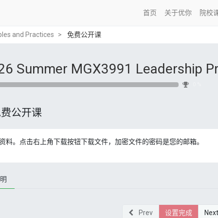
首页
关于优你
院校
les and Practices
免费公开课
26 Summer MGX3991 Leadership Prin
0 %
免费公开课
资料。点击右上角下载按钮下载文件，加密文件的密码是您的邮箱。
明
Prev
设置完成
Nex