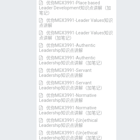
优你MGX3991-Place based
Leader Development知识点讲解（加
笔记）
优你MGX3991-Leader Values知识
点讲解
优你MGX3991-Leader Values知识
点讲解（加笔记）
优你MGX3991-Authentic
Leadership知识点讲解
优你MGX3991-Authentic
Leadership知识点讲解（加笔记）
优你MGX3991-Servant
Leadership知识点讲解
优你MGX3991-Servant
Leadership知识点讲解（加笔记）
优你MGX3991-Normative
Leadership知识点讲解
优你MGX3991-Normative
Leadership知识点讲解（加笔记）
优你MGX3991-(Un)ethical
Leadership知识点讲解
优你MGX3991-(Un)ethical
Leadership知识点讲解（加笔记）