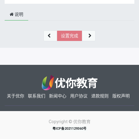
说明
设置完成
关于优你
联系我们
新闻中心
用户协议
退款规则
版权声明
Copyright ©
优你教育
粤ICP备2021129360号