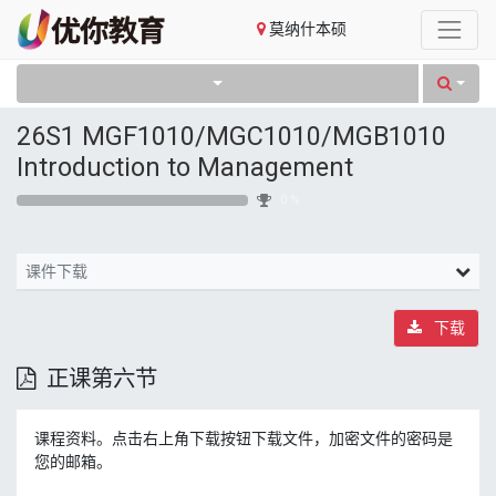
莫纳什本硕
26S1 MGF1010/MGC1010/MGB1010
Introduction to Management
0 %
课件下载
下载
正课第六节
课程资料。点击右上角下载按钮下载文件，加密文件的密码是
您的邮箱。