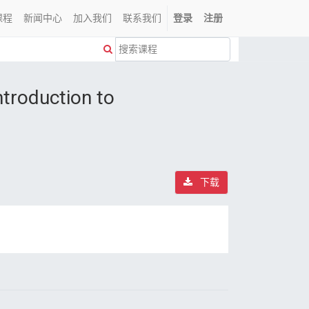
课程
新闻中心
加入我们
联系我们
登录
注册
roduction to
下载