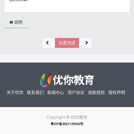
说明
设置完成
关于优你
联系我们
新闻中心
用户协议
退款规则
版权声明
Copyright ©
优你教育
粤ICP备2021129360号