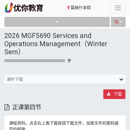
莫纳什本硕
2026 MGF5690 Services and
Operations Management（Winter
Sem）
0 %
课件下载
下载
正课第四节
课程资料。点击右上角下载按钮下载文件，加密文件的密码是
您的邮箱。