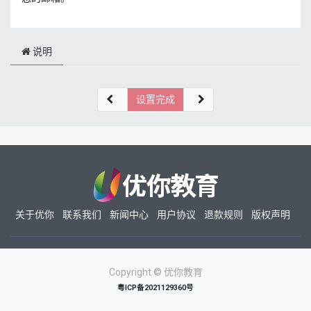
说明
设置完成
关于优你
联系我们
新闻中心
用户协议
退款规则
版权声明
Copyright ©
优你教育
粤ICP备2021129360号