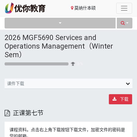
莫纳什本硕
2026 MGF5690 Services and
Operations Management（Winter
Sem）
0 %
课件下载
下载
正课第七节
课程资料。点击右上角下载按钮下载文件，加密文件的密码是
您的邮箱。