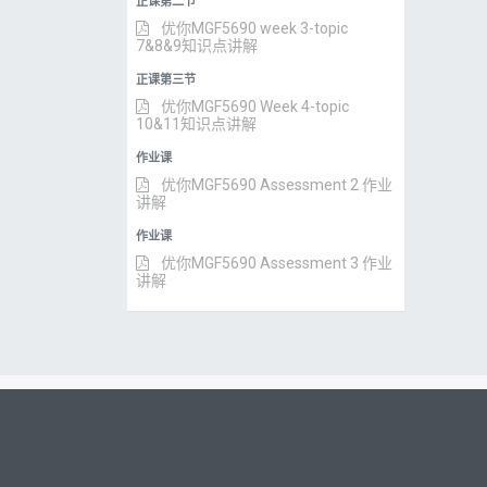
正课第二节
优你MGF5690 week 3-topic
7&8&9知识点讲解
正课第三节
优你MGF5690 Week 4-topic
10&11知识点讲解
作业课
优你MGF5690 Assessment 2 作业
讲解
作业课
优你MGF5690 Assessment 3 作业
讲解