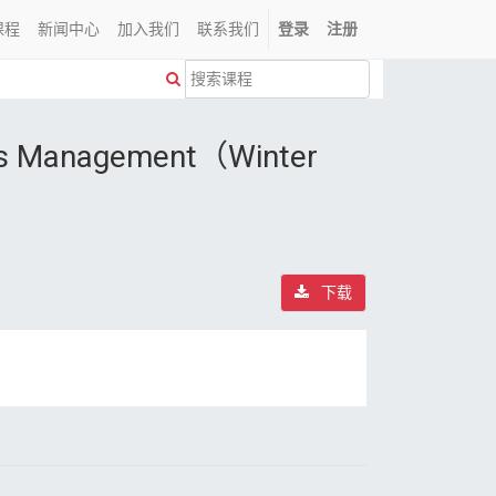
课程
新闻中心
加入我们
联系我们
登录
注册
ns Management（Winter
下载