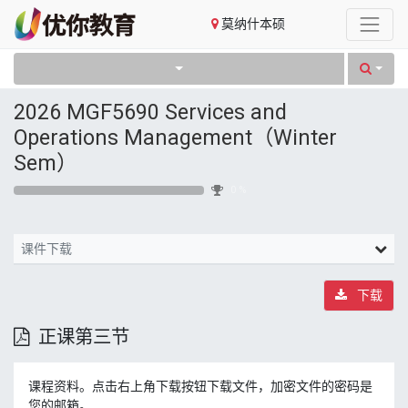
莫纳什本硕
2026 MGF5690 Services and
Operations Management（Winter
Sem）
0 %
课件下载
下载
正课第三节
课程资料。点击右上角下载按钮下载文件，加密文件的密码是
您的邮箱。