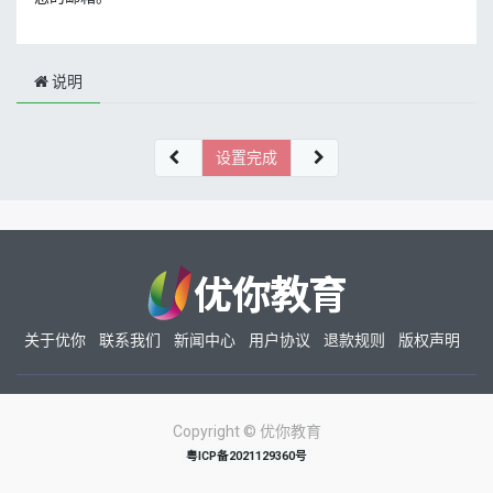
说明
设置完成
关于优你
联系我们
新闻中心
用户协议
退款规则
版权声明
Copyright ©
优你教育
粤ICP备2021129360号